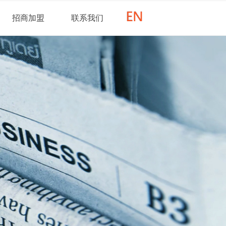
招商加盟
联系我们