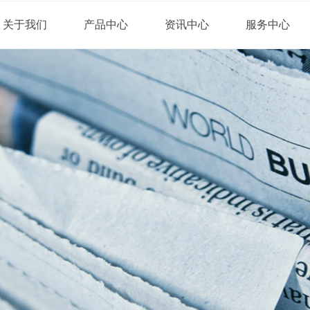
关于我们
产品中心
资讯中心
服务中心