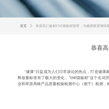
首页
ꄲ
恭喜高仁板材ENF级板材面世，为健康家居增添
恭喜高
“
健康”日益成为人们日常谈论的热点，打造健康家
释放量标准有了极大的变化，“ENF级板材”这个名
业和草原局林产品质量检验检测中心（南宁）检测，检