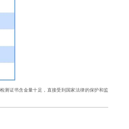
品，检测证书含金量十足，直接受到国家法律的保护和监