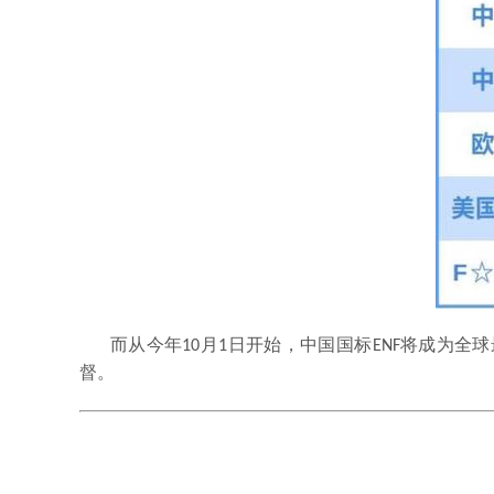
而从今年10月1日开始，中国国标ENF将成为
督。