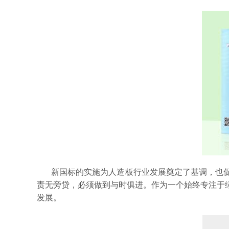
新国标的实施为人造板行业发展奠定了基调，也
责无旁贷，必须做到与时俱进。作为一个始终专注于
发展。