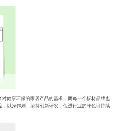
者对健康环保的家居产品的需求，而每一个板材品牌也
品，以身作则，坚持创新研发，促进行业的绿色可持续